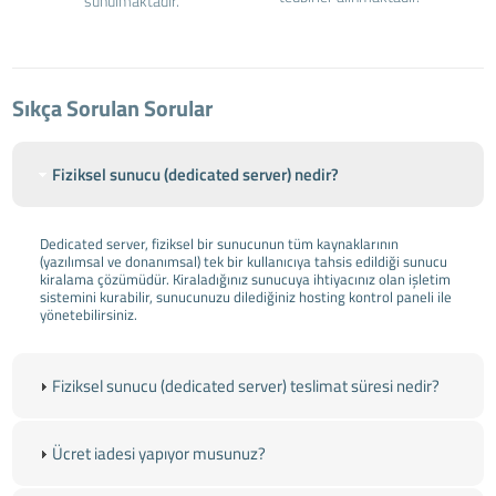
sunulmaktadır.
Sıkça Sorulan Sorular
Fiziksel sunucu (dedicated server) nedir?
Dedicated server, fiziksel bir sunucunun tüm kaynaklarının
(yazılımsal ve donanımsal) tek bir kullanıcıya tahsis edildiği sunucu
kiralama çözümüdür. Kiraladığınız sunucuya ihtiyacınız olan işletim
sistemini kurabilir, sunucunuzu dilediğiniz hosting kontrol paneli ile
yönetebilirsiniz.
Fiziksel sunucu (dedicated server) teslimat süresi nedir?
Ücret iadesi yapıyor musunuz?